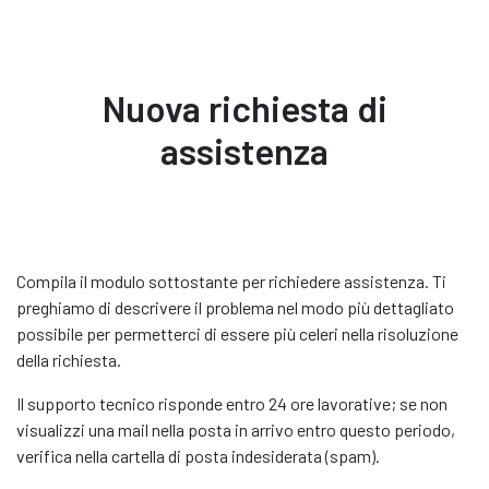
Nuova richiesta di
assistenza
Compila il modulo sottostante per richiedere assistenza. Ti
preghiamo di descrivere il problema nel modo più dettagliato
possibile per permetterci di essere più celeri nella risoluzione
della richiesta.
Il supporto tecnico risponde entro 24 ore lavorative; se non
visualizzi una mail nella posta in arrivo entro questo periodo,
verifica nella cartella di posta indesiderata (spam).