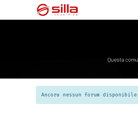
Questa comun
Ancora nessun forum disponibile