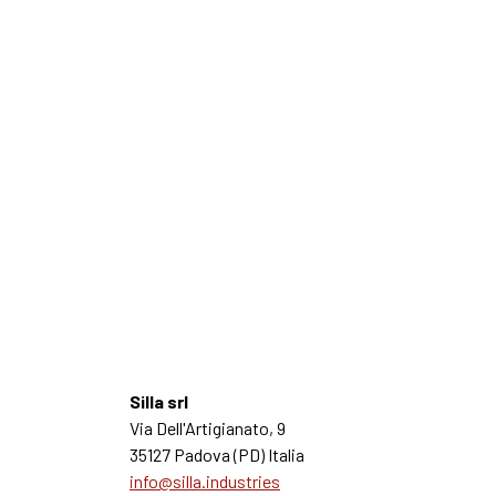
Silla srl
Via Dell'Artigianato, 9
35127 Padova (PD) Italia
info@silla.industries