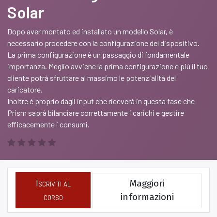
Solar
Dopo aver montato ed installato un modello Solar, è
necessario procedere con la configurazione del dispositivo.
La prima configurazione è un passaggio di fondamentale
importanza. Meglio avviene la prima configurazione e più il tuo
cliente potrà sfruttare al massimo le potenzialità del
caricatore.
Inoltre è proprio dagli input che riceverà in questa fase che
Prism saprà bilanciare correttamente i carichi e gestire
efficacemente i consumi.
Iscriviti al
Maggiori
corso
informazioni