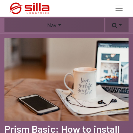
Nav
Prism Basic: How to install